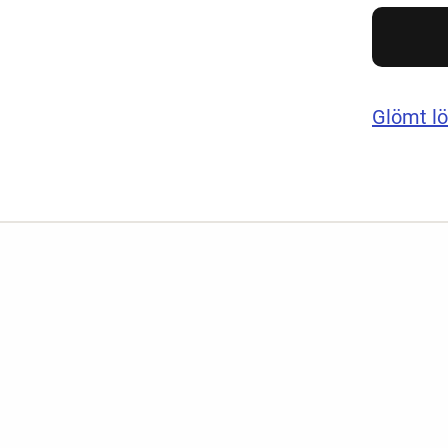
Glömt l