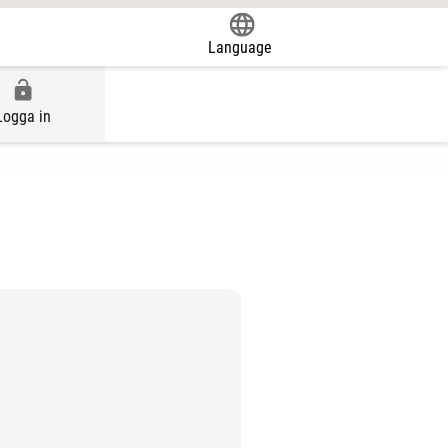
Language
Logga in