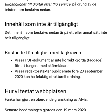
tillgänglighet till digital offentlig service
, på grund av de
brister som beskrivs nedan.
Innehåll som inte är tillgängligt
Det innehåll som beskrivs nedan är på ett eller annat sätt inte
helt tillgängligt.
Bristande förenlighet med lagkraven
Vissa PDF-dokument är inte korrekt gjorda (taggade)
för att fungera med skärmläsare.
Vissa redaktörstexter publicerade före 23 september
2020 kan ha felaktig strukturell ordning.
Hur vi testat webbplatsen
Funka har gjort en oberoende granskning av Alvis.
Senaste bedömningen gjordes den 19 mars 2020.