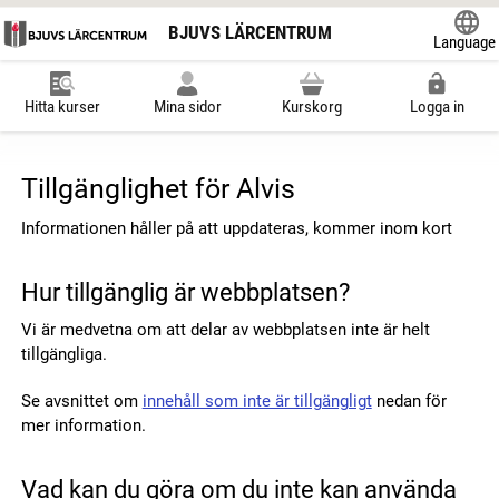
BJUVS LÄRCENTRUM
Language
Powered
Hitta kurser
Mina sidor
Kurskorg
Logga in
Tillgänglighet för Alvis
Informationen håller på att uppdateras, kommer inom kort
Hur tillgänglig är webbplatsen?
Vi är medvetna om att delar av webbplatsen inte är helt
tillgängliga.
Se avsnittet om
innehåll som inte är tillgängligt
nedan för
mer information.
Vad kan du göra om du inte kan använda