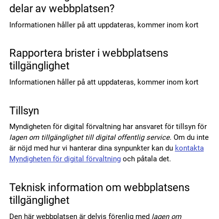
delar av webbplatsen?
Informationen håller på att uppdateras, kommer inom kort
Rapportera brister i webbplatsens
tillgänglighet
Informationen håller på att uppdateras, kommer inom kort
Tillsyn
Myndigheten för digital förvaltning har ansvaret för tillsyn för
lagen om tillgänglighet till digital offentlig service
. Om du inte
är nöjd med hur vi hanterar dina synpunkter kan du
kontakta
Myndigheten för digital förvaltning
och påtala det.
Teknisk information om webbplatsens
tillgänglighet
Den här webbplatsen är delvis förenlig med
lagen om