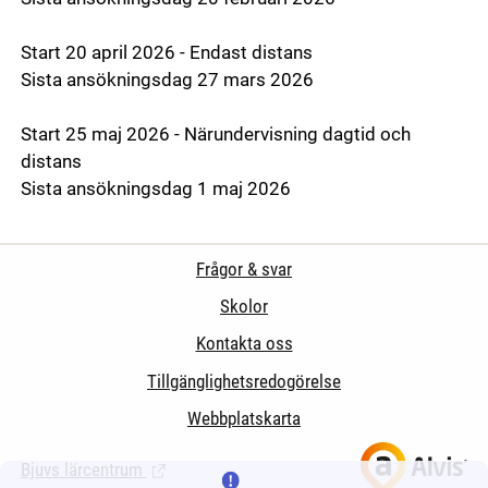
Start 20 april 2026 - Endast distans
Sista ansökningsdag 27 mars 2026
Start 25 maj 2026 - Närundervisning dagtid och
distans
Sista ansökningsdag 1 maj 2026
Frågor & svar
Skolor
Kontakta oss
Tillgänglighetsredogörelse
Webbplatskarta
Bjuvs lärcentrum
(Länk till extern sida.)